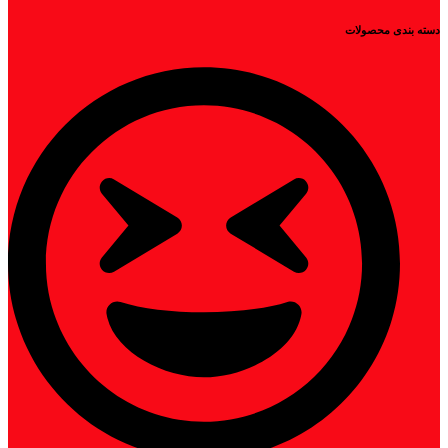
دسته بندی محصولات