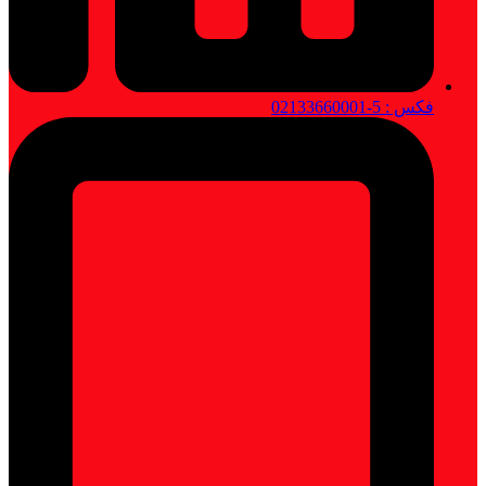
فکس : 5-02133660001