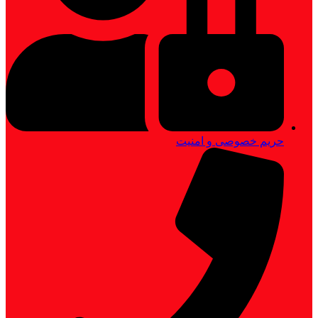
حریم خصوصی و امنیت