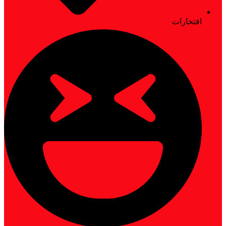
افتخارات