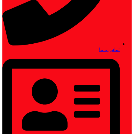
تماس با ما