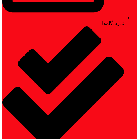
نمایشگاه‌ها