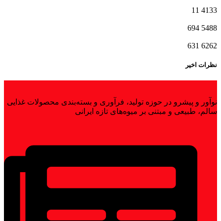
11
4133
694
5488
631
6262
نظرات اخیر
نوآور و پیشرو در حوزه تولید، فرآوری و بسته‌بندی محصولات غذایی
سالم، طبیعی و مبتنی بر میوه‌های تازه ایرانی