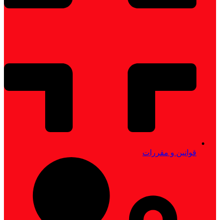
قوانین و مقررات