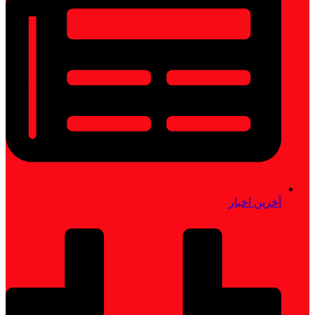
آخرین اخبار