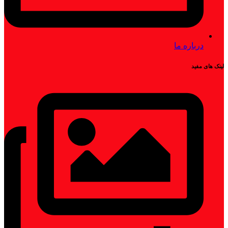
درباره ما
لینک های مفید