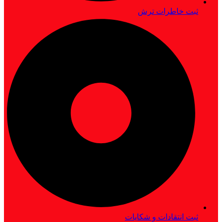
ثبت خاطرات ترش
ثبت انتقادات و شکایات