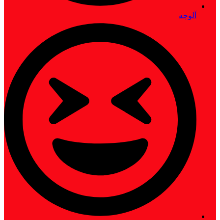
آلوچه