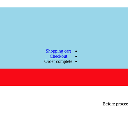
Shopping cart
Checkout
Order complete
Before procee